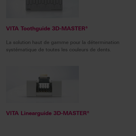
VITA Toothguide 3D-MASTER®
La solution haut de gamme pour la détermination
systématique de toutes les couleurs de dents.
VITA Linearguide 3D-MASTER®