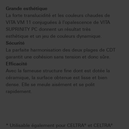
Grande esthétique
La forte translucidité et les couleurs chaudes de
VITA VM 11 conjuguées à l'opalescence de VITA
SUPRINITY PC donnent un résultat très
esthétique et un jeu de couleurs dynamique.
Sécurité
La parfaite harmonisation des deux plages de CDT
garantit une cohésion sans tension et donc sûre.
Efficacité
Avec la fameuse structure fine dont est dotée la
céramique, la surface obtenue est lisse et bien
dense. Elle se meule aisément et se polit
rapidement.
* Utilisable également pour CELTRA® et CELTRA®