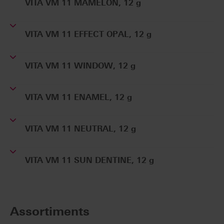
VITA VM 11 MAMELON, 12 g
VITA VM 11 EFFECT OPAL, 12 g
VITA VM 11 WINDOW, 12 g
VITA VM 11 ENAMEL, 12 g
VITA VM 11 NEUTRAL, 12 g
VITA VM 11 SUN DENTINE, 12 g
Assortiments