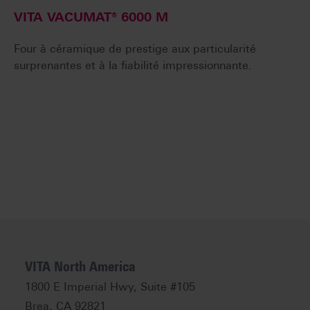
VITA VACUMAT® 6000 M
Four à céramique de prestige aux particularité
surprenantes et à la fiabilité impressionnante.
VITA North America
1800 E Imperial Hwy, Suite #105
Brea, CA 92821