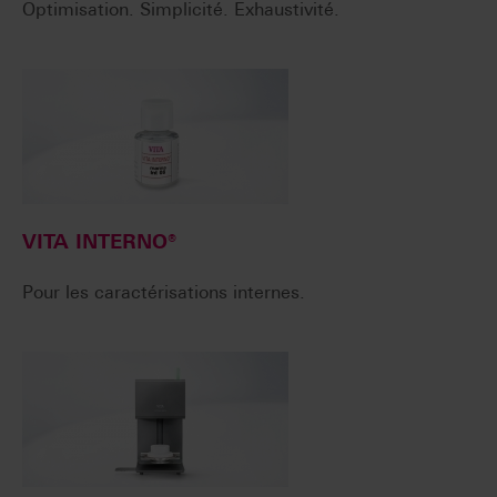
Optimisation. Simplicité. Exhaustivité.
VITA INTERNO®
Pour les caractérisations internes.