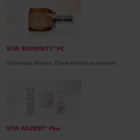
VITA SUPRINITY® PC
Céramique vitreuse. D'une esthétique naturelle.
VITA AKZENT® Plus