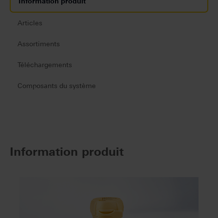
Information produit
Articles
Assortiments
Téléchargements
Composants du système
Information produit