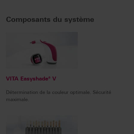
Composants du système
VITA Easyshade® V
Détermination de la couleur optimale. Sécurité
maximale.