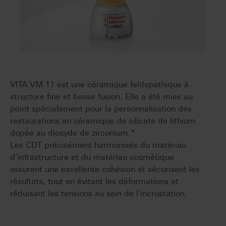
VITA VM 11 est une céramique feldspathique à
structure fine et basse fusion. Elle a été mise au
point spécialement pour la personnalisation des
restaurations en céramique de silicate de lithium
dopée au dioxyde de zirconium.*
Les CDT précisément harmonisés du matériau
d’infrastructure et du matériau cosmétique
assurent une excellente cohésion et sécurisent les
résultats, tout en évitant les déformations et
réduisant les tensions au sein de l'incrustation.