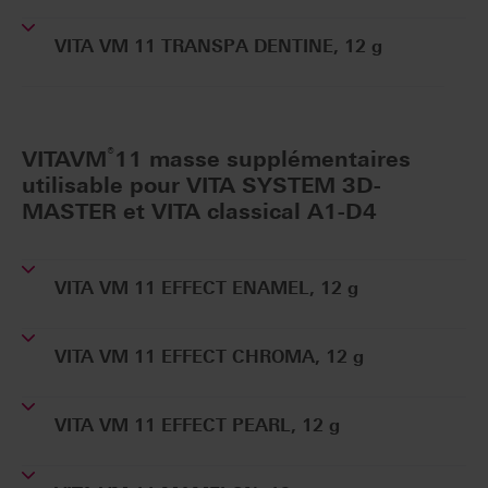
VITA VM 11 TRANSPA DENTINE, 12 g
®
VITAVM
11 masse supplémentaires
utilisable pour VITA SYSTEM 3D-
MASTER et VITA classical A1-D4
VITA VM 11 EFFECT ENAMEL, 12 g
VITA VM 11 EFFECT CHROMA, 12 g
VITA VM 11 EFFECT PEARL, 12 g