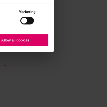
Marketing
Allow all cookies
.