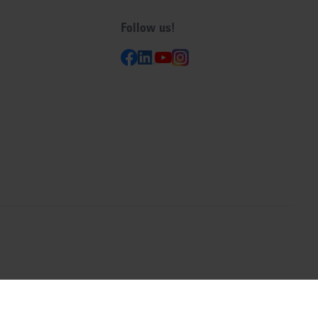
Follow us!