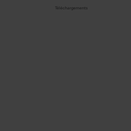
Téléchargements