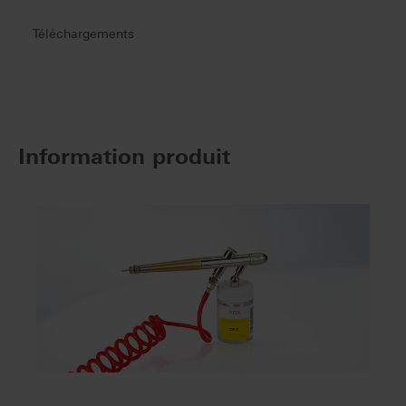
Téléchargements
Information produit