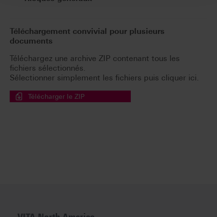
Téléchargement convivial pour plusieurs
documents
Téléchargez une archive ZIP contenant tous les
fichiers sélectionnés.
Sélectionner simplement les fichiers puis cliquer ici.
Télécharger le ZIP