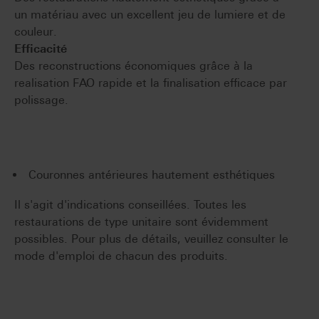
un matériau avec un excellent jeu de lumiere et de
couleur.
Efficacité
Des reconstructions économiques grâce à la
realisation FAO rapide et la finalisation efficace par
polissage.
Couronnes antérieures hautement esthétiques
Il s'agit d'indications conseillées. Toutes les
restaurations de type unitaire sont évidemment
possibles. Pour plus de détails, veuillez consulter le
mode d'emploi de chacun des produits.