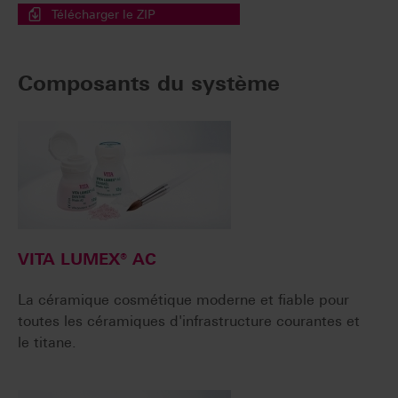
Télécharger le ZIP
Composants du système
VITA LUMEX® AC
La céramique cosmétique moderne et fiable pour
toutes les céramiques d'infrastructure courantes et
le titane.