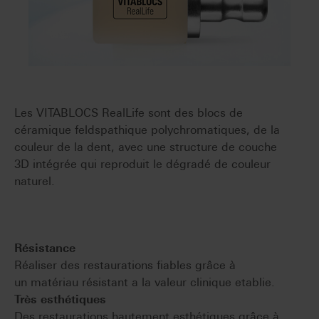
Les VITABLOCS RealLife sont des blocs de
céramique feldspathique polychromatiques, de la
couleur de la dent, avec une structure de couche
3D intégrée qui reproduit le dégradé de couleur
naturel.
Résistance
Réaliser des restaurations fiables grâce à
un matériau résistant a la valeur clinique etablie.
Très esthétiques
Des restaurations hautement esthétiques grâce à