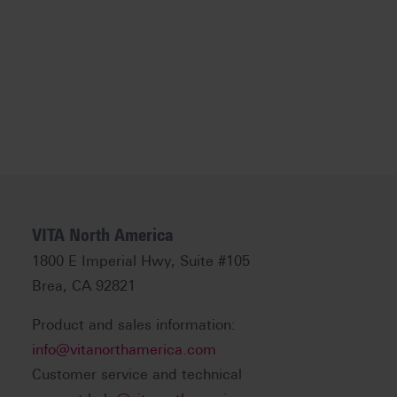
VITA North America
1800 E Imperial Hwy, Suite #105
Brea, CA 92821
Product and sales information:
info@vitanorthamerica.com
Customer service and technical