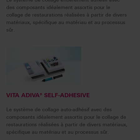
des composants idéalement assortis pour le
collage de restaurations réalisées à partir de divers
matériaux, spécifique au matériau et au processus
sûr.
VITA ADIVA® SELF-ADHESIVE
Le système de collage auto-adhésif avec des
composants idéalement assortis pour le collage de
restaurations réalisées à partir de divers matériaux,
spécifique au matériau et au processus sûr.