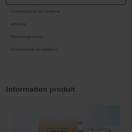
Compatibilité du système
Articles
Téléchargements
Composants du système
Information produit