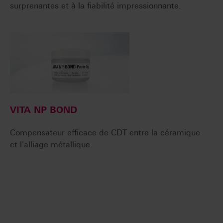
surprenantes et à la fiabilité impressionnante.
VITA NP BOND
Compensateur efficace de CDT entre la céramique
et l'alliage métallique.