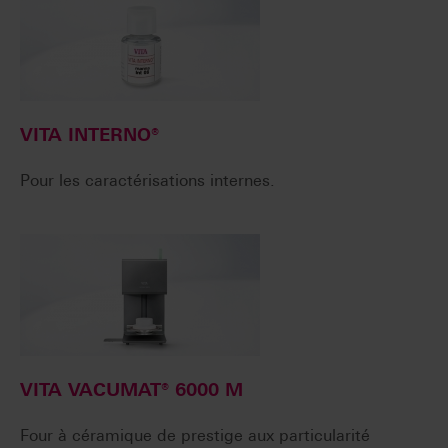
VITA INTERNO®
Pour les caractérisations internes.
VITA VACUMAT® 6000 M
Four à céramique de prestige aux particularité