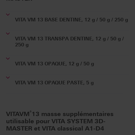
VITA VM 13 BASE DENTINE, 12 g / 50 g / 250 g
VITA VM 13 TRANSPA DENTINE, 12 g / 50 g /
250 g
VITA VM 13 OPAQUE, 12 g / 50 g
VITA VM 13 OPAQUE PASTE, 5 g
®
VITAVM
13 masse supplémentaires
utilisable pour VITA SYSTEM 3D-
MASTER et VITA classical A1-D4