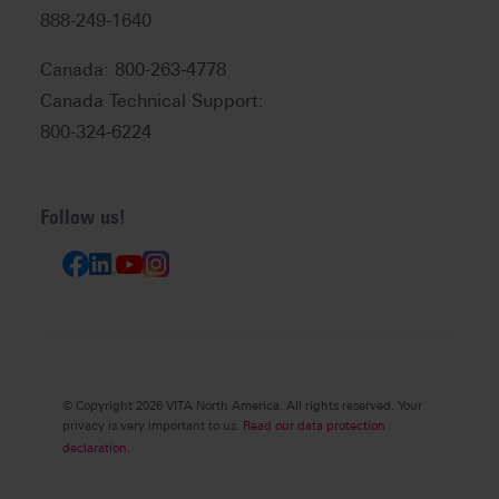
888-249-1640
Canada: 800-263-4778
Canada Technical Support:
800-324-6224
Follow us!
© Copyright 2026 VITA North America. All rights reserved. Your
privacy is very important to us.
Read our data protection
declaration.