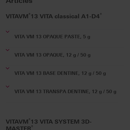
Articles
®
®
VITAVM
13 VITA classical A1-D4
VITA VM 13 OPAQUE PASTE, 5 g
VITA VM 13 OPAQUE, 12 g / 50 g
VITA VM 13 BASE DENTINE, 12 g / 50 g
VITA VM 13 TRANSPA DENTINE, 12 g / 50 g
®
VITAVM
13 VITA SYSTEM 3D-
®
MASTER