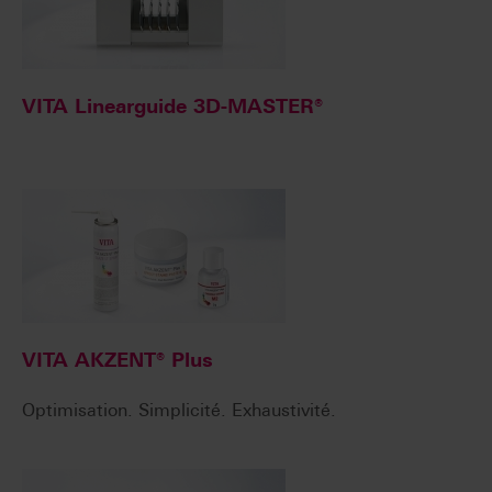
VITA Linearguide 3D-MASTER®
VITA AKZENT® Plus
Optimisation. Simplicité. Exhaustivité.