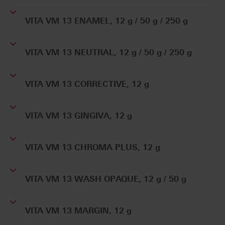
VITA VM 13 ENAMEL, 12 g / 50 g / 250 g
VITA VM 13 NEUTRAL, 12 g / 50 g / 250 g
VITA VM 13 CORRECTIVE, 12 g
VITA VM 13 GINGIVA, 12 g
VITA VM 13 CHROMA PLUS, 12 g
VITA VM 13 WASH OPAQUE, 12 g / 50 g
VITA VM 13 MARGIN, 12 g