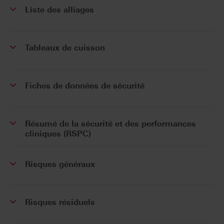
Liste des alliages
Tableaux de cuisson
Fiches de données de sécurité
Résumé de la sécurité et des performances
cliniques (RSPC)
Risques généraux
Risques résiduels