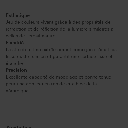
Esthétique
Jeu de couleurs vivant grâce à des propriétés de
réfraction et de réflexion de la lumière similaires à
celles de l'émail naturel.
Fiabilité
La structure fine extrêmement homogène réduit les
fissures de tension et garantit une surface lisse et
étanche.
Précision
Excellente capacité de modelage et bonne tenue
pour une application rapide et ciblée de la
céramique.