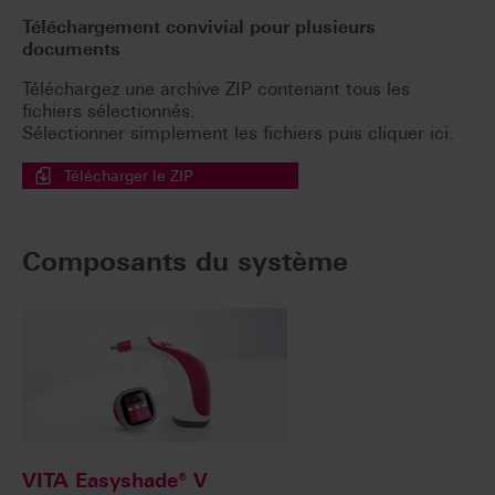
Téléchargement convivial pour plusieurs
documents
Téléchargez une archive ZIP contenant tous les
fichiers sélectionnés.
Sélectionner simplement les fichiers puis cliquer ici.
Télécharger le ZIP
Composants du système
VITA Easyshade® V