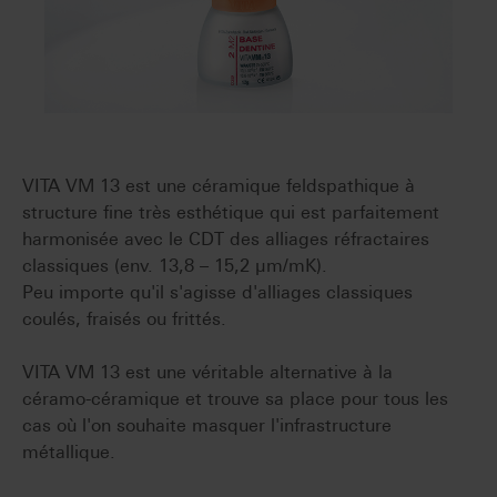
VITA VM 13 est une céramique feldspathique à
structure fine très esthétique qui est parfaitement
harmonisée avec le CDT des alliages réfractaires
classiques (env. 13,8 – 15,2 µm/mK).
Peu importe qu'il s'agisse d'alliages classiques
coulés, fraisés ou frittés.
VITA VM 13 est une véritable alternative à la
céramo-céramique et trouve sa place pour tous les
cas où l'on souhaite masquer l'infrastructure
métallique.