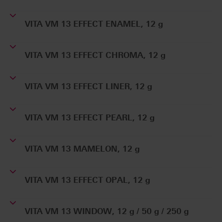
VITA VM 13 EFFECT ENAMEL, 12 g
VITA VM 13 EFFECT CHROMA, 12 g
VITA VM 13 EFFECT LINER, 12 g
VITA VM 13 EFFECT PEARL, 12 g
VITA VM 13 MAMELON, 12 g
VITA VM 13 EFFECT OPAL, 12 g
VITA VM 13 WINDOW, 12 g / 50 g / 250 g