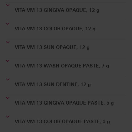
VITA VM 13 GINGIVA OPAQUE, 12 g
VITA VM 13 COLOR OPAQUE, 12 g
VITA VM 13 SUN OPAQUE, 12 g
VITA VM 13 WASH OPAQUE PASTE, 7 g
VITA VM 13 SUN DENTINE, 12 g
VITA VM 13 GINGIVA OPAQUE PASTE, 5 g
VITA VM 13 COLOR OPAQUE PASTE, 5 g