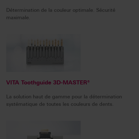
Détermination de la couleur optimale. Sécurité
maximale.
VITA Toothguide 3D-MASTER®
La solution haut de gamme pour la détermination
systématique de toutes les couleurs de dents.