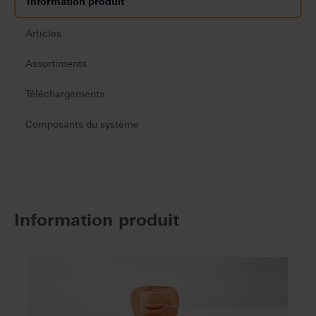
Information produit
Articles
Assortiments
Téléchargements
Composants du système
Information produit