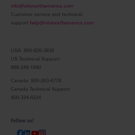
info@vitanorthamerica.com
Customer service and technical
support:
help@vitanorthamerica.com
USA: 800-828-3839
US Technical Support:
888-249-1640
Canada: 800-263-4778
Canada Technical Support:
800-324-6224
Follow us!