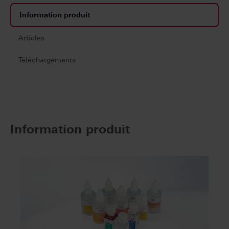
Information produit
Articles
Téléchargements
Information produit