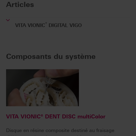
Articles
®
VITA VIONIC
DIGITAL VIGO
Composants du système
VITA VIONIC® DENT DISC multiColor
Disque en résine composite destiné au fraisage