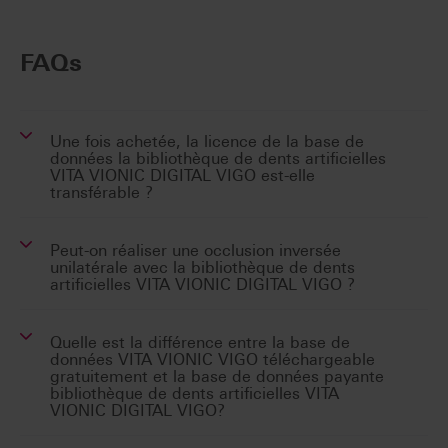
FAQs
Une fois achetée, la licence de la base de
données la bibliothèque de dents artificielles
VITA VIONIC DIGITAL VIGO est-elle
transférable ?
Peut-on réaliser une occlusion inversée
unilatérale avec la bibliothèque de dents
artificielles VITA VIONIC DIGITAL VIGO ?
Quelle est la différence entre la base de
données VITA VIONIC VIGO téléchargeable
gratuitement et la base de données payante
bibliothèque de dents artificielles VITA
VIONIC DIGITAL VIGO?