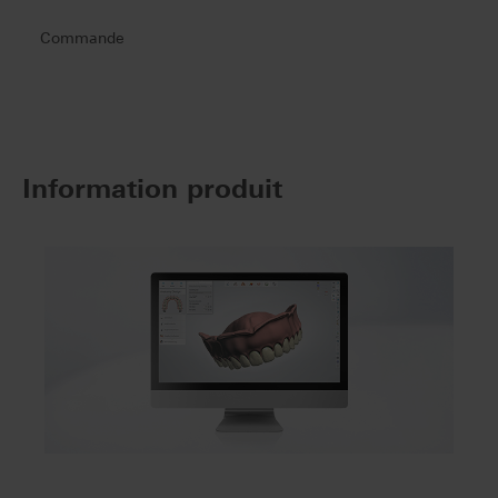
Commande
Information produit