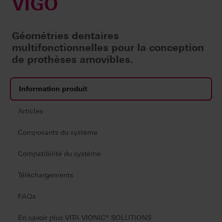
VIGO
Géométries dentaires
multifonctionnelles pour la conception
de prothèses amovibles.
Information produit
Articles
Composants du système
Compatibilité du système
Téléchargements
FAQs
En savoir plus VITA VIONIC® SOLUTIONS