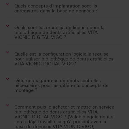
Quels concepts d'implantation sont-ils
enregistrés dans la base de données ?
Quels sont les modèles de licence pour la
bibliothèque de dents artificielles VITA
VIONIC DIGITAL VIGO ?
Quelle est la configuration logicielle requise
pour utiliser bibliothèque de dents artificielles
VITA VIONIC DIGITAL VIGO?
Différentes gammes de dents sont-elles
nécessaires pour les différents concepts de
montage ?
Comment puis-je acheter et mettre en service
bibliothèque de dents artificielles VITA
VIONIC DIGITAL VIGO ? (Valable également si
l'on a déjà travaillé jusqu'à présent avec la
base de données VITA VIONIC VIGO,