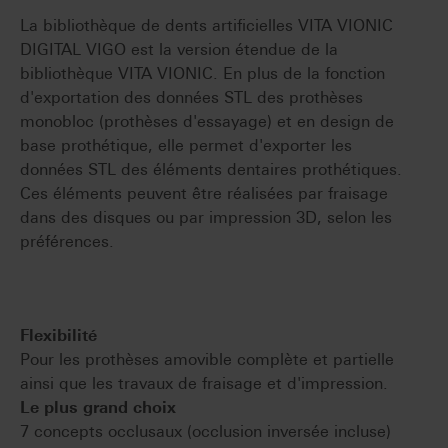
La bibliothèque de dents artificielles VITA VIONIC
DIGITAL VIGO est la version étendue de la
bibliothèque VITA VIONIC. En plus de la fonction
d'exportation des données STL des prothèses
monobloc (prothèses d'essayage) et en design de
base prothétique, elle permet d'exporter les
données STL des éléments dentaires prothétiques.
Ces éléments peuvent être réalisées par fraisage
dans des disques ou par impression 3D, selon les
préférences.
Flexibilité
Pour les prothèses amovible complète et partielle
ainsi que les travaux de fraisage et d'impression.
Le plus grand choix
7 concepts occlusaux (occlusion inversée incluse)