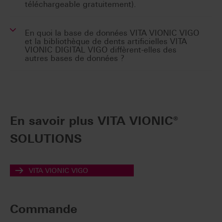
téléchargeable gratuitement).
En quoi la base de données VITA VIONIC VIGO
et la bibliothèque de dents artificielles VITA
VIONIC DIGITAL VIGO diffèrent-elles des
autres bases de données ?
En savoir plus VITA VIONIC®
SOLUTIONS
VITA VIONIC VIGO
Commande