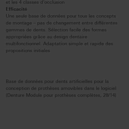
et les 4 classes d'occlusion
Efficacité
Une seule base de données pour tous les concepts
de montage – pas de changement entre différentes
gammes de dents. Sélection facile des formes
appropriées grâce au design dentaire
multifonctionnel. Adaptation simple et rapide des
propositions initiales
Base de données pour dents artificielles pour la
conception de prothèses amovibles dans le logiciel
(Denture Module pour prothèses complètes, 28/14)