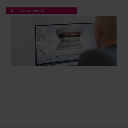
Commander ici