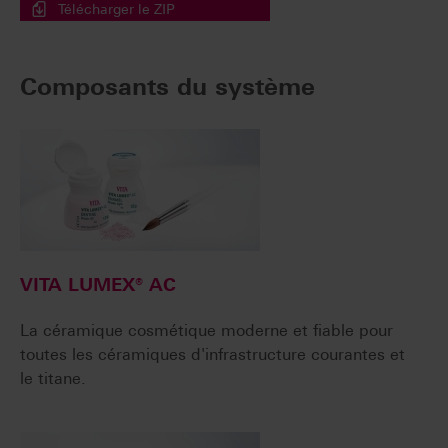
Télécharger le ZIP
Composants du système
VITA LUMEX® AC
La céramique cosmétique moderne et fiable pour
toutes les céramiques d'infrastructure courantes et
le titane.