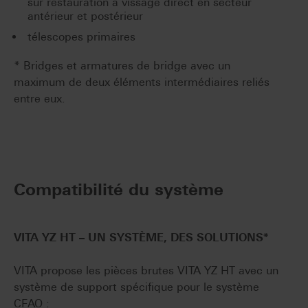
sur restauration à vissage direct en secteur
antérieur et postérieur
télescopes primaires
* Bridges et armatures de bridge avec un
maximum de deux éléments intermédiaires reliés
entre eux.
Compatibilité du système
VITA YZ HT
–
UN SYSTÈME, DES SOLUTIONS
*
VITA propose les pièces brutes VITA YZ HT avec un
système de support spécifique pour le système
CFAO :