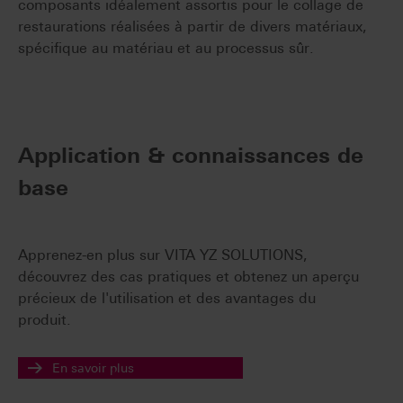
composants idéalement assortis pour le collage de
restaurations réalisées à partir de divers matériaux,
spécifique au matériau et au processus sûr.
Application & connaissances de
base
Apprenez-en plus sur VITA YZ SOLUTIONS,
découvrez des cas pratiques et obtenez un aperçu
précieux de l'utilisation et des avantages du
produit.
En savoir plus