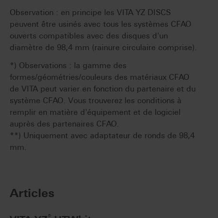
Observation : en principe les VITA YZ DISCS
peuvent être usinés avec tous les systèmes CFAO
ouverts compatibles avec des disques d'un
diamètre de 98,4 mm (rainure circulaire comprise).
*) Observations : la gamme des
formes/géométries/couleurs des matériaux CFAO
de VITA peut varier en fonction du partenaire et du
système CFAO. Vous trouverez les conditions à
remplir en matière d'équipement et de logiciel
auprès des partenaires CFAO.
**) Uniquement avec adaptateur de ronds de 98,4
mm.
Articles
®