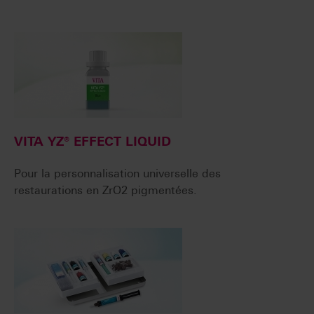
VITA YZ® EFFECT LIQUID
Pour la personnalisation universelle des
restaurations en ZrO2 pigmentées.