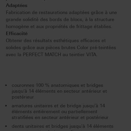
Adaptées
Fabrication de restaurations adaptées grâce à une
grande solidité des bords de blocs, à la structure
homogène et aux propriétés de frittage établies.
Efficacité
Obtenir des résultats esthétiques efficaces et
solides grâce aux pièces brutes Color pré-teintées
avec la PERFECT MATCH au teintier VITA.
couronnes 100 % anatomiques et bridges
jusqu'à 14 éléments en secteur antérieur et
postérieur
amatures unitaires et de bridge jusqu'à 14
éléments entièrement ou partiellement
stratifiées en secteur antérieur et postérieur
dents unitaires et bridges jusqu'à 14 éléments