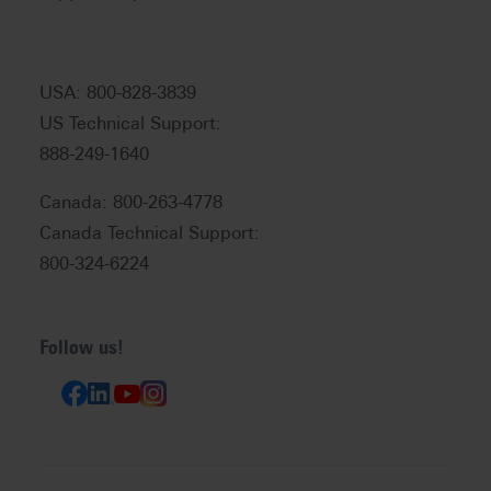
USA: 800-828-3839
US Technical Support:
888-249-1640
Canada: 800-263-4778
Canada Technical Support:
800-324-6224
Follow us!