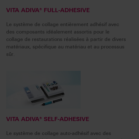
VITA ADIVA® FULL-ADHESIVE
Le système de collage entièrement adhésif avec
des composants idéalement assortis pour le
collage de restaurations réalisées à partir de divers
matériaux, spécifique au matériau et au processus
sûr.
VITA ADIVA® SELF-ADHESIVE
Le système de collage auto-adhésif avec des