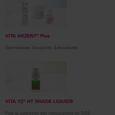
VITA AKZENT® Plus
Optimisation. Simplicité. Exhaustivité.
VITA YZ® HT SHADE LIQUIDS
Pour la coloration des restaurations en ZrO2.