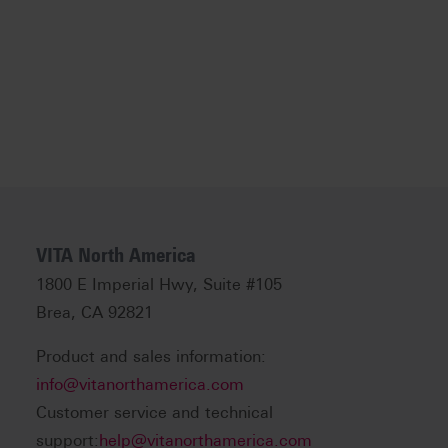
VITA North America
1800 E Imperial Hwy, Suite #105
Brea, CA 92821
Product and sales information:
info@vitanorthamerica.com
Customer service and technical
support:
help@vitanorthamerica.com