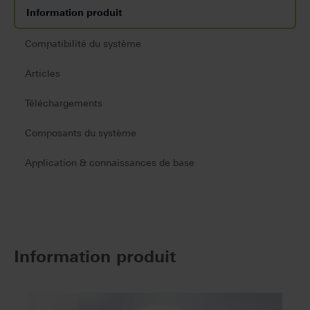
Information produit
Compatibilité du système
Articles
Téléchargements
Composants du système
Application & connaissances de base
Information produit