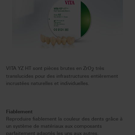
VITA YZ HT sont pièces brutes en ZrO
très
2
translucides pour des infrastructures entièrement
incrustées naturelles et individuelles.
Fiablement
Reproduire fiablement la couleur des dents grâce à
un système de matériaux aux composants
parfaitement adaptés les uns aux autres.