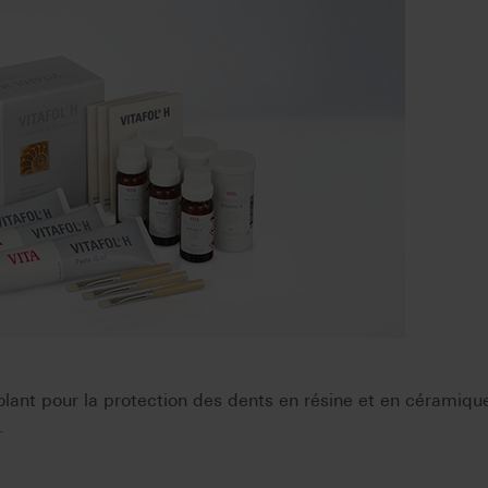
olant pour la protection des dents en résine et en céramiqu
.