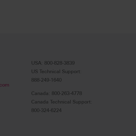
USA: 800-828-3839
US Technical Support:
888-249-1640
.com
Canada: 800-263-4778
Canada Technical Support:
800-324-6224