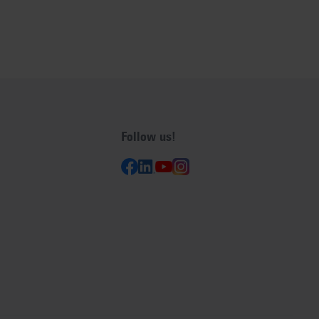
Follow us!