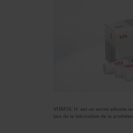
VITAFOL H est un vernis silicone is
lors de la fabrication de la prothèse