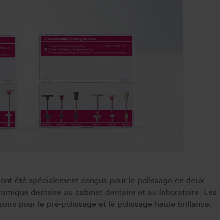
ont été spécialement conçus pour le polissage en deux
amique dentaire au cabinet dentaire et au laboratoire. Les
soirs pour le pré-polissage et le polissage haute brillance.