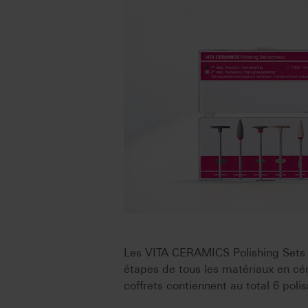
Les VITA CERAMICS Polishing Sets 
étapes de tous les matériaux en cér
coffrets contiennent au total 6 polis