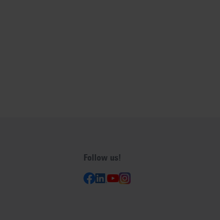
Follow us!