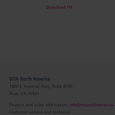
Download FR
VITA North America
1800 E Imperial Hwy, Suite #105
Brea, CA 92821
Product and sales information:
info@vitanorthamerica
Customer service and technical