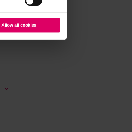
Allow all cookies