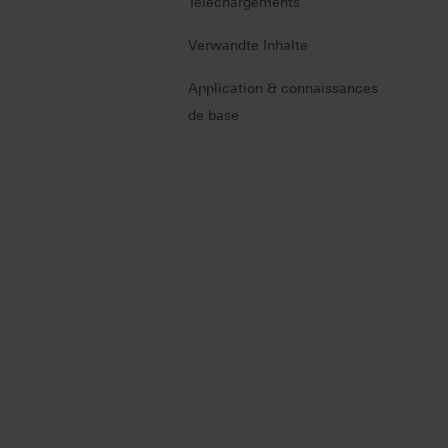
Téléchargements
Verwandte Inhalte
Application & connaissances
de base