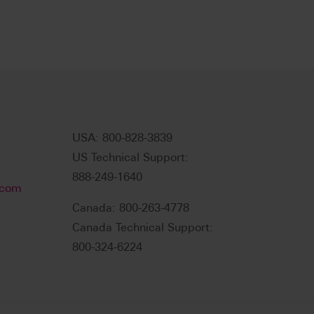
USA: 800-828-3839
US Technical Support:
888-249-1640
.com
Canada: 800-263-4778
Canada Technical Support:
800-324-6224