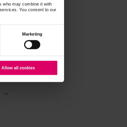
ers who may combine it with
 services. You consent to our
Marketing
Allow all cookies