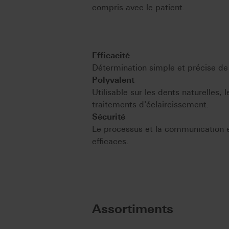
compris avec le patient.
Efficacité
Détermination simple et précise de
Polyvalent
Utilisable sur les dents naturelles,
traitements d'éclaircissement.
Sécurité
Le processus et la communication en
efficaces.
Assortiments