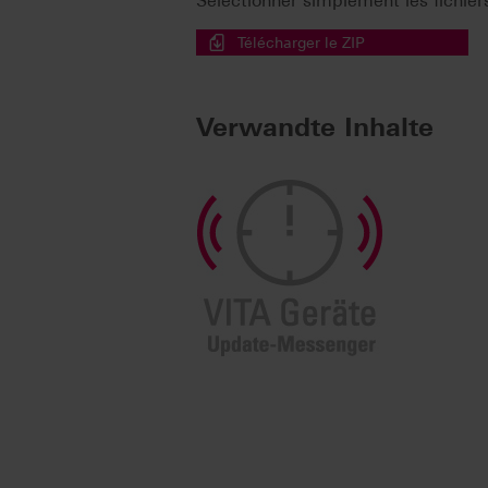
Sélectionner simplement les fichiers 
Télécharger le ZIP
Verwandte Inhalte