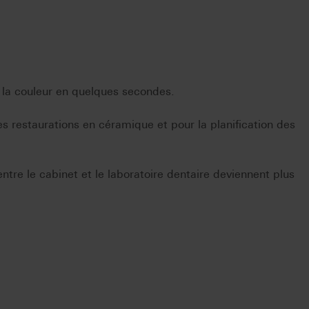
 la couleur en quelques secondes.
 les restaurations en céramique et pour la planification des
tre le cabinet et le laboratoire dentaire deviennent plus