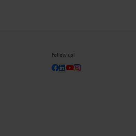
Follow us!